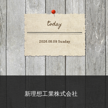
today
2026.08.09 Sunday
新理想工業株式会社