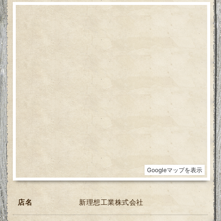
店名
新理想工業株式会社